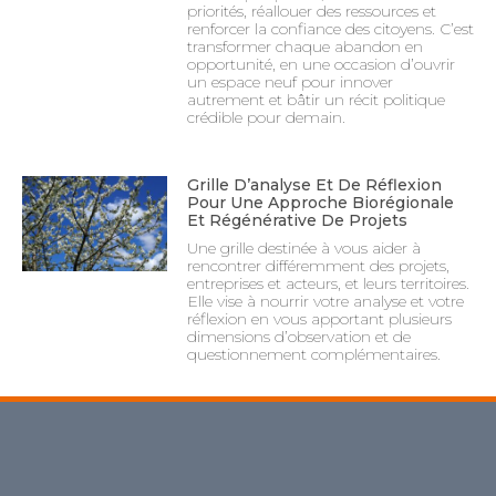
priorités, réallouer des ressources et
renforcer la confiance des citoyens. C’est
transformer chaque abandon en
opportunité, en une occasion d’ouvrir
un espace neuf pour innover
autrement et bâtir un récit politique
crédible pour demain.
Grille D’analyse Et De Réflexion
Pour Une Approche Biorégionale
Et Régénérative De Projets
Une grille destinée à vous aider à
rencontrer différemment des projets,
entreprises et acteurs, et leurs territoires.
Elle vise à nourrir votre analyse et votre
réflexion en vous apportant plusieurs
dimensions d’observation et de
questionnement complémentaires.