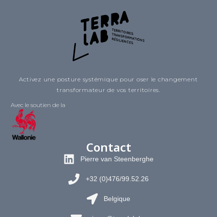
Activez une posture systémique pour oser le changement
transformateur de vos territoires.
Avec le soutien de la
Contact
Pierre van Steenberghe
+32 (0)476/99.52.26
Belgique